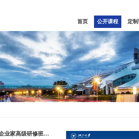
首页
公开课程
定制
浙江大学金融创新企业家高级研修班（第十期）