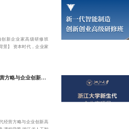
融创新企业家高级研修班
目背景】 资本时代，企业家
浙江大学AI时代经营方略与企业创新高级研修班
时代经营方略与企业创新高