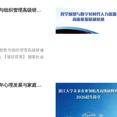
浙江大学管理智慧与组织管理高级研修班
理智慧与组织管理高级研修
团队 【项目背景】 随着社会
浙江大学儿童青少年心理发展与家庭教育高级研修班