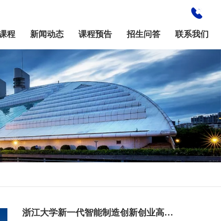
课程
新闻动态
课程预告
招生问答
联系我们
浙江大学新一代智能制造创新创业高级研修班