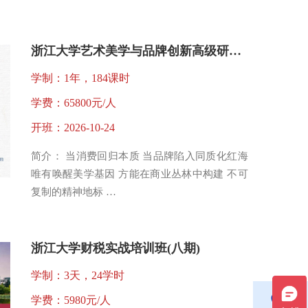
浙江大学艺术美学与品牌创新高级研修班
学制：1年，184课时
学费：65800元/人
开班：2026-10-24
简介： 当消费回归本质 当品牌陷入同质化红海
唯有唤醒美学基因 方能在商业丛林中构建 不可
复制的精神地标 …
浙江大学财税实战培训班(八期)
学制：3天，24学时
学费：5980元/人