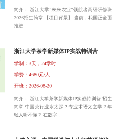
简介： 浙江大学“未来农业”领航者高级研修班
2026招生简章 【项目背景】 当前，我国正全面
推进…
浙江大学茶学新媒体IP实战特训营
学制：3天，24学时
学费：4680元/人
开班：2026-08-20
简介： 浙江大学茶学新媒体IP实战特训营 招生
简章 中国茶行业水太深？专业术语太玄学？年
轻人听不懂？ 在数字…