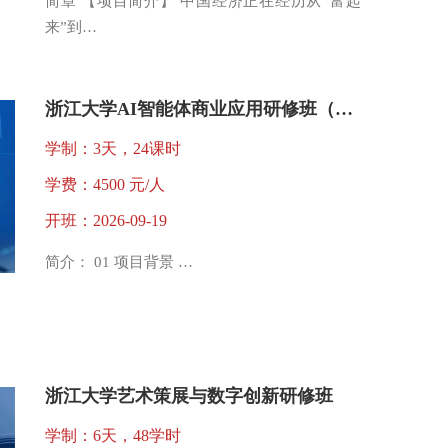
简章 【项目简介】 中国经济正在经历从“富起
来”到…
浙江大学AI智能体商业应用研修班（四期）
学制：3天，24课时
学费：4500 元/人
开班：2026-09-19
简介： 01 项目背景 …
浙江大学艺术策展与数字创新研修班
学制：6天，48学时