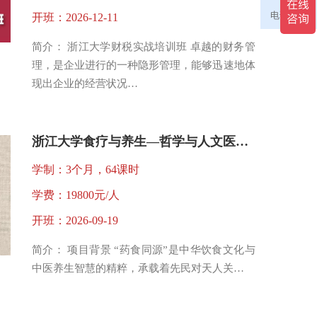
电话咨询
开班：2026-12-11
简介： 浙江大学财税实战培训班 卓越的财务管
理，是企业进行的一种隐形管理，能够迅速地体
现出企业的经营状况…
浙江大学食疗与养生—哲学与人文医学视野下的“药食同源”研修班
学制：3个月，64课时
学费：19800元/人
开班：2026-09-19
简介： 项目背景 “药食同源”是中华饮食文化与
中医养生智慧的精粹，承载着先民对天人关…