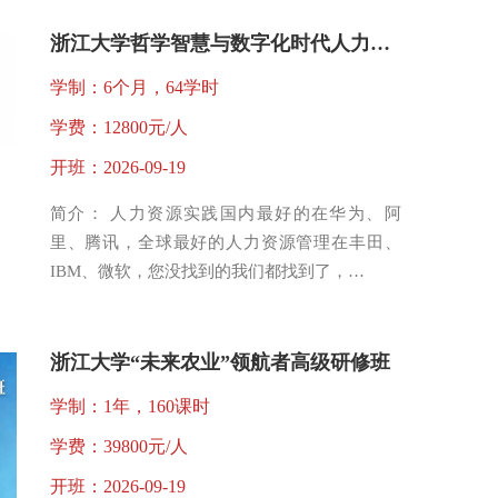
浙江大学哲学智慧与数字化时代人力资源高质量发展研修班
学制：6个月，64学时
学费：12800元/人
开班：2026-09-19
简介： 人力资源实践国内最好的在华为、阿
里、腾讯，全球最好的人力资源管理在丰田、
IBM、微软，您没找到的我们都找到了，…
浙江大学“未来农业”领航者高级研修班
学制：1年，160课时
学费：39800元/人
开班：2026-09-19