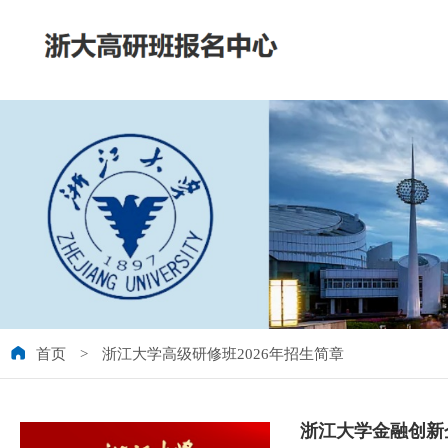
首页
>
浙江大学高级研修班2026年招生简章