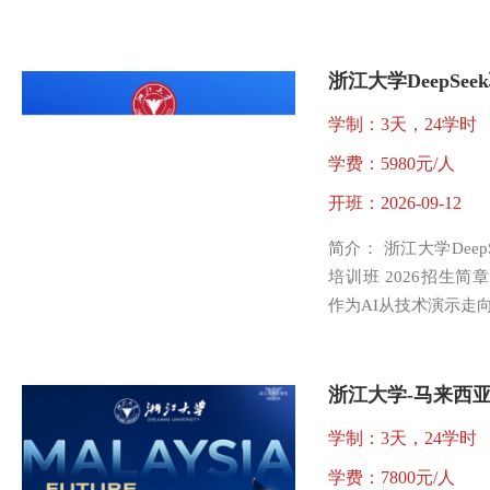
学制：3天，24学时
学费：5980元/人
开班：2026-09-12
简介： 浙江大学Deep
培训班 2026招生简章
作为AI从技术演示走
学制：3天，24学时
学费：7800元/人