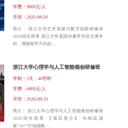
学费：9800元/人
开班：2026-08-29
简介： 浙江大学艺术策展与数字创新研修班
2026招生简章 浙江大学是国内最早开设文博本
科、博物馆学方向的…
浙江大学心理学与人工智能领创研修班
学制：5天，40学时
学费：6800元/人
开班：2026-09-19
简介： 浙江大学心理学与人工智能领创研修班
2026招生简章 【项目简介】 为响应国
家“Al+”行动战略…