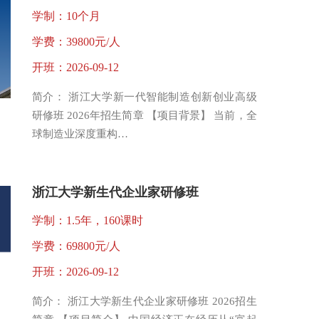
学制：10个月
学费：39800元/人
开班：2026-09-12
简介： 浙江大学新一代智能制造创新创业高级
研修班 2026年招生简章 【项目背景】 当前，全
球制造业深度重构…
浙江大学新生代企业家研修班
学制：1.5年，160课时
学费：69800元/人
开班：2026-09-12
简介： 浙江大学新生代企业家研修班 2026招生