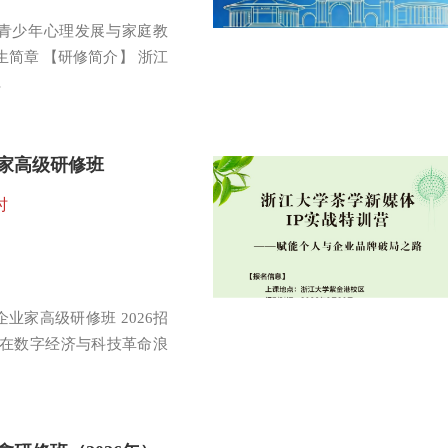
童青少年心理发展与家庭教
招生简章 【研修简介】 浙江
…
家高级研修班
时
业家高级研修班 2026招
 在数字经济与科技革命浪